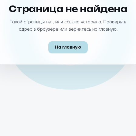
40
Страница не найдена
Такой страницы нет, или ссылка устарела. Проверьте
адрес в браузере или вернитесь на главную.
На главную