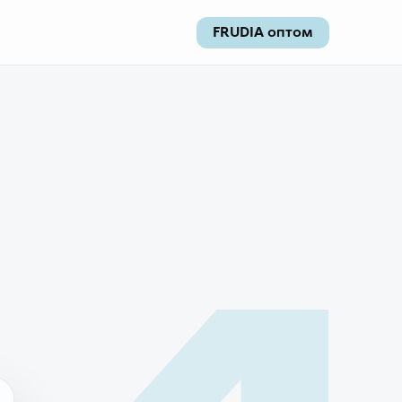
FRUDIA оптом