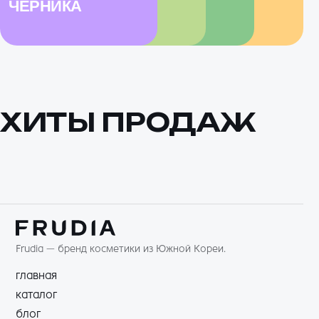
ЧЕРНИКА
ВИНОГРАД
АВОКАДО
ЦИТРУС
ХИТЫ ПРОДАЖ
Frudia — бренд косметики из Южной Кореи.
главная
каталог
блог