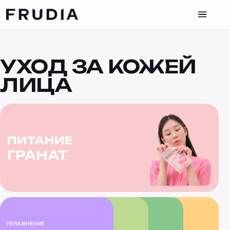
УХОД ЗА КОЖЕЙ
ЛИЦА
ПИТАНИЕ
ГРАНАТ
УВЛАЖНЕНИЕ
СЕБОРЕГУЛЯЦИЯ
ВОССТАНОВЛЕНИЕ
СИЯНИЕ