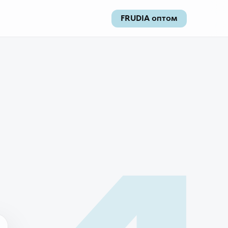
FRUDIA оптом