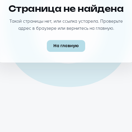
40
Страница не найдена
Такой страницы нет, или ссылка устарела. Проверьте
адрес в браузере или вернитесь на главную.
На главную